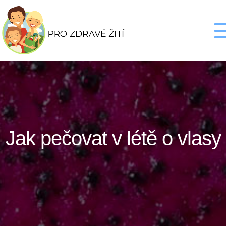
Jak pečovat v létě o vlasy