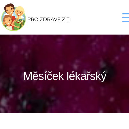
Měsíček lékařský