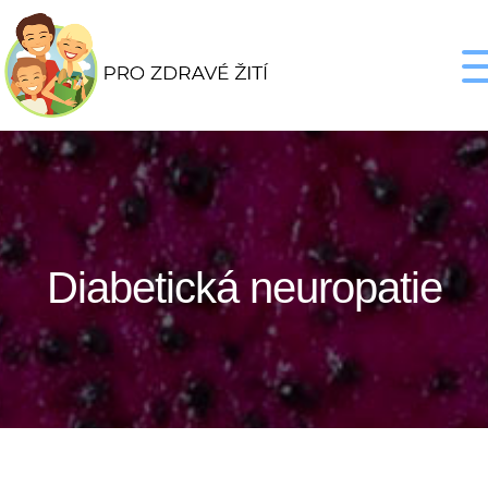
Diabetická neuropatie