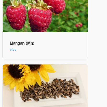
Mangan (Mn)
více