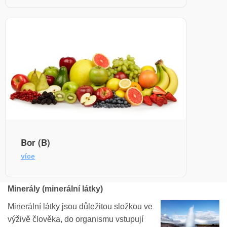
Bor (B)
více
Minerály (minerální látky)
Minerální látky jsou důležitou složkou ve
výživě člověka, do organismu vstupují