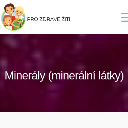
Minerály (minerální látky)