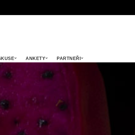
SKUSE
ANKETY
PARTNEŘI