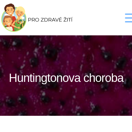
Huntingtonova choroba