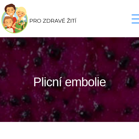
Plicní embolie