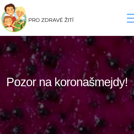
Pozor na koronašmejdy!