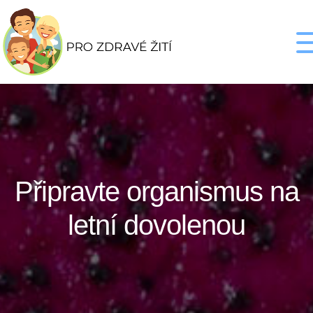
Připravte organismus na
letní dovolenou