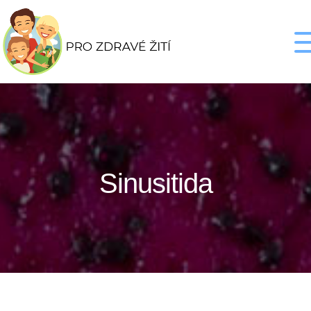
Sinusitida