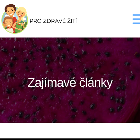
Zajímavé články