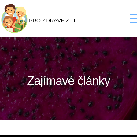
Zajímavé články